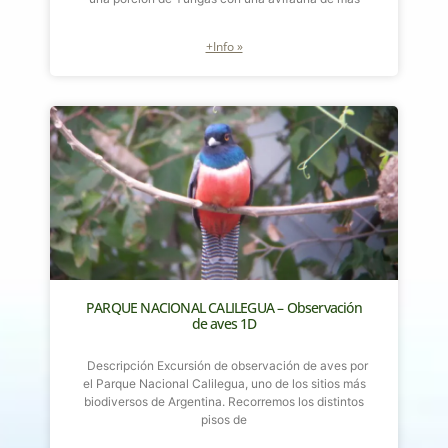
+Info »
PARQUE NACIONAL CALILEGUA – Observación
de aves 1D
Descripción Excursión de observación de aves por
el Parque Nacional Calilegua, uno de los sitios más
biodiversos de Argentina. Recorremos los distintos
pisos de