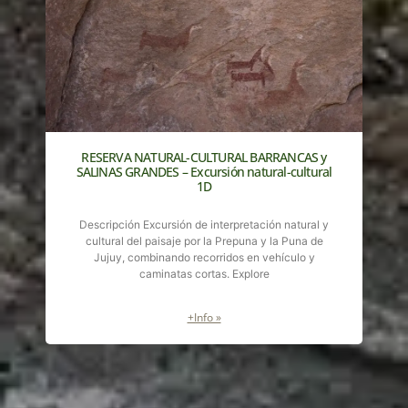
RESERVA NATURAL-CULTURAL BARRANCAS y
SALINAS GRANDES – Excursión natural-cultural
1D
Descripción Excursión de interpretación natural y
cultural del paisaje por la Prepuna y la Puna de
Jujuy, combinando recorridos en vehículo y
caminatas cortas. Explore
+Info »