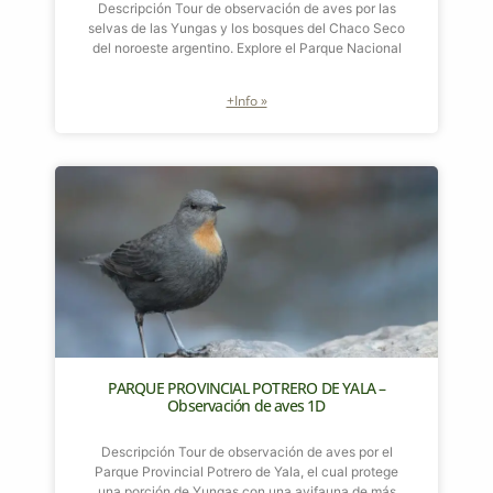
Descripción Tour de observación de aves por las
selvas de las Yungas y los bosques del Chaco Seco
del noroeste argentino. Explore el Parque Nacional
+Info »
PARQUE PROVINCIAL POTRERO DE YALA –
Observación de aves 1D
Descripción Tour de observación de aves por el
Parque Provincial Potrero de Yala, el cual protege
una porción de Yungas con una avifauna de más