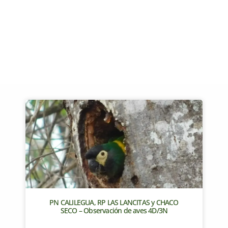
PN CALILEGUA, RP LAS LANCITAS y CHACO
SECO – Observación de aves 4D/3N