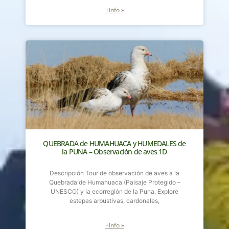
+Info »
QUEBRADA de HUMAHUACA y HUMEDALES de
la PUNA – Observación de aves 1D
Descripción Tour de observación de aves a la
Quebrada de Humahuaca (Paisaje Protegido –
UNESCO) y la ecorregión de la Puna. Explore
estepas arbustivas, cardonales,
+Info »