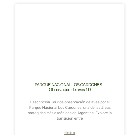
PARQUE NACIONAL LOS CARDONES –
Observación de aves 1D
Descripción Tour de observación de aves por el
Parque Nacional Los Cardones, una de las áreas
protegidas más escénicas de Argentina. Explore la
transición entre
+Info »