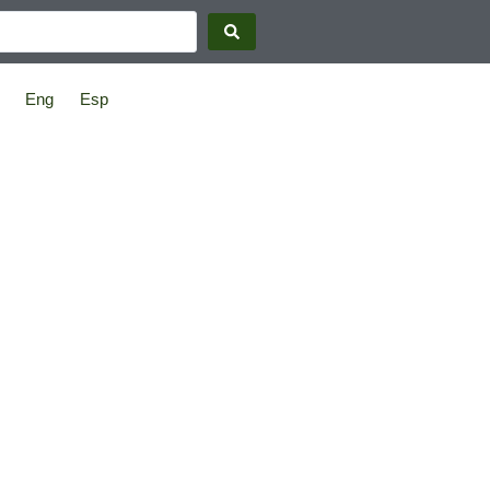
Eng
Esp