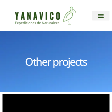
Other projects